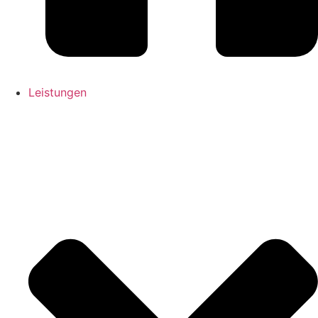
Leistungen