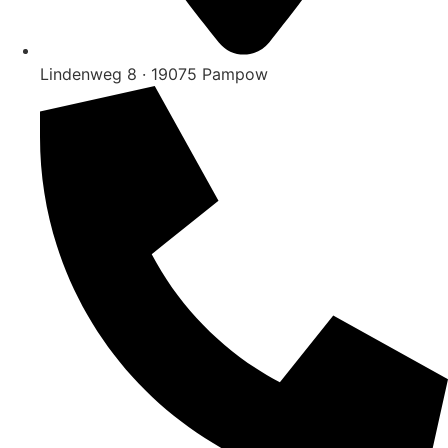
Lindenweg 8 · 19075 Pampow