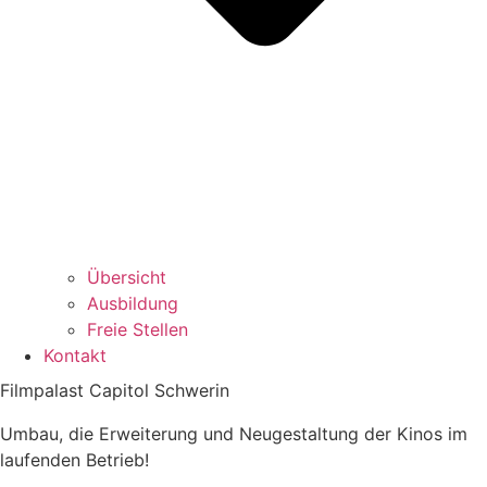
Übersicht
Ausbildung
Freie Stellen
Kontakt
Filmpalast Capitol Schwerin
Umbau, die Erweiterung und Neugestaltung der Kinos im
laufenden Betrieb!