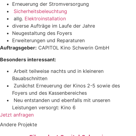
Erneuerung der Stromversorgung
Sicherheitsbeleuchtung
allg.
Elektroinstallation
diverse Aufträge im Laufe der Jahre
Neugestaltung des Foyers
Erweiterungen und Reparaturen
Auftragsgeber:
CAPITOL Kino Schwerin GmbH
Besonders interessant:
Arbeit teilweise nachts und in kleineren
Bauabschnitten
Zunächst Erneuerung der Kinos 2-5 sowie des
Foyers und des Kassenbereiches
Neu entstanden und ebenfalls mit unseren
Leistungen versorgt: Kino 6
Jetzt anfragen
Andere Projekte