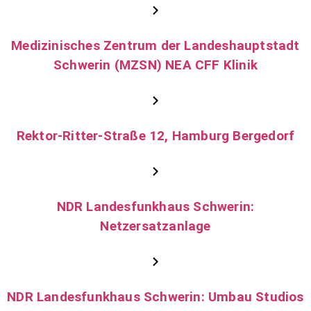
Medizinisches Zentrum der Landeshauptstadt
Schwerin (MZSN) NEA CFF Klinik
Rektor-Ritter-Straße 12, Hamburg Bergedorf
NDR Landesfunkhaus Schwerin:
Netzersatzanlage
NDR Landesfunkhaus Schwerin: Umbau Studios