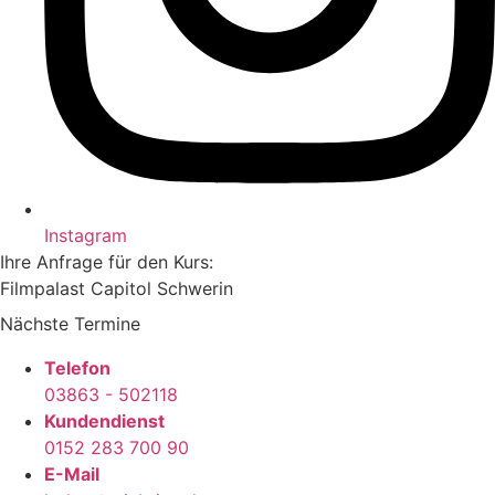
Instagram
Ihre Anfrage für den Kurs:
Filmpalast Capitol Schwerin
Nächste Termine
Telefon
03863 - 502118
Kundendienst
0152 283 700 90
E-Mail