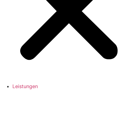
Leistungen