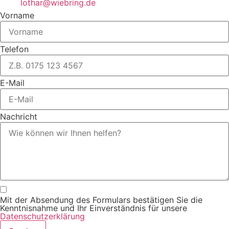
lothar@wiebring.de
Vorname
Telefon
E-Mail
Nachricht
Mit der Absendung des Formulars bestätigen Sie die
Kenntnisnahme und Ihr Einverständnis für unsere
Datenschutzerklärung