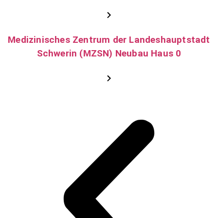
Medizinisches Zentrum der Landeshauptstadt
Schwerin (MZSN) Neubau Haus 0