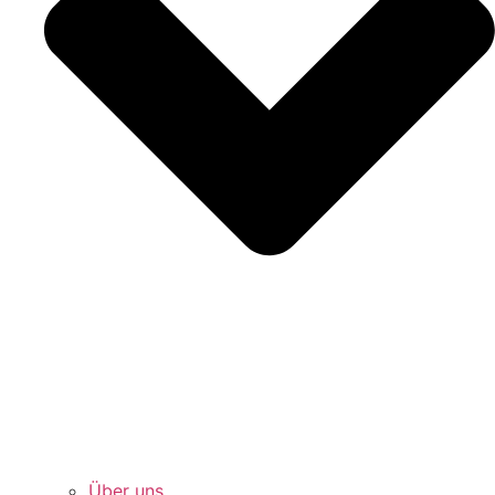
Über uns