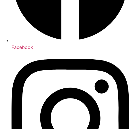
Facebook