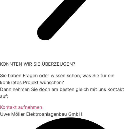
KONNTEN WIR SIE ÜBERZEUGEN?
Sie haben Fragen oder wissen schon, was Sie für ein
konkretes Projekt wünschen?
Dann nehmen Sie doch am besten gleich mit uns Kontakt
auf:
Kontakt aufnehmen
Uwe Möller Elektroanlagenbau GmbH