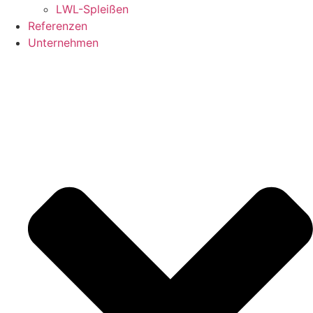
LWL-Spleißen
Referenzen
Unternehmen