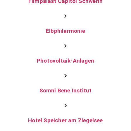
Filmpalast Capitol Schwerin
Elbphilarmonie
Photovoltaik-Anlagen
Somni Bene Institut
Hotel Speicher am Ziegelsee