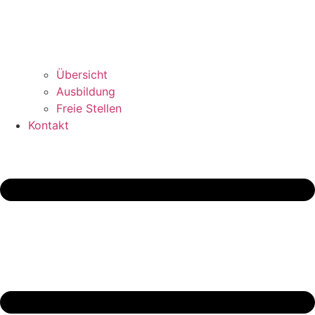
Übersicht
Ausbildung
Freie Stellen
Kontakt