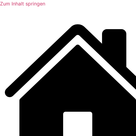
Zum Inhalt springen