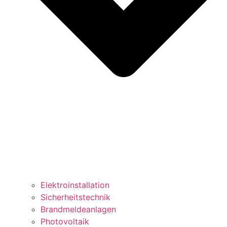
Elektroinstallation
Sicherheitstechnik
Brandmeldeanlagen
Photovoltaik