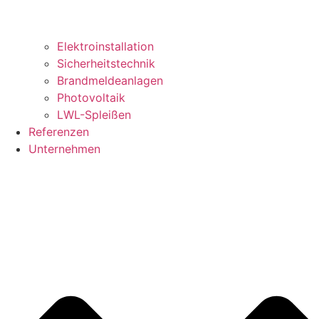
Elektroinstallation
Sicherheitstechnik
Brandmeldeanlagen
Photovoltaik
LWL-Spleißen
Referenzen
Unternehmen