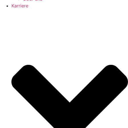
Karriere