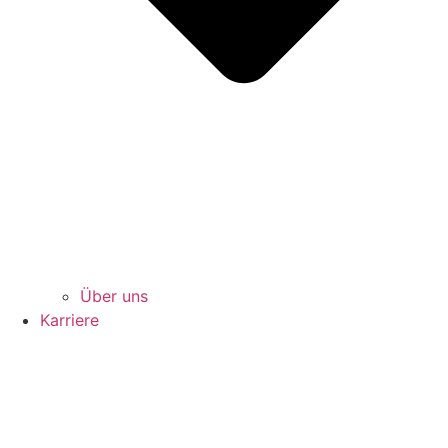
Über uns
Karriere